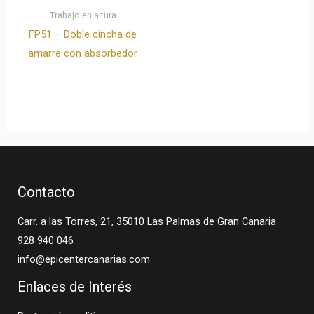
Trabajo en altura
FP51 – Doble cincha de
amarre con absorbedor
Contacto
Carr. a las Torres, 21, 35010 Las Palmas de Gran Canaria
928 940 046
info@epicentercanarias.com
Enlaces de Interés