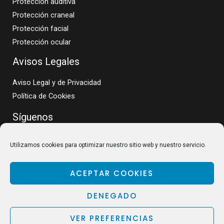
Protección auditiva
Protección craneal
Protección facial
Protección ocular
Avisos Legales
Aviso Legal y de Privacidad
Política de Cookies
Síguenos
Utilizamos cookies para optimizar nuestro sitio web y nuestro servicio.
ACEPTAR COOKIES
DENEGADO
VER PREFERENCIAS