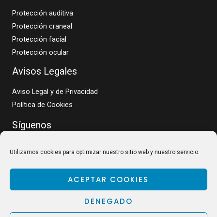
Protección auditiva
Protección craneal
Protección facial
Protección ocular
Avisos Legales
Aviso Legal y de Privacidad
Política de Cookies
Síguenos
Utilizamos cookies para optimizar nuestro sitio web y nuestro servicio.
ACEPTAR COOKIES
DENEGADO