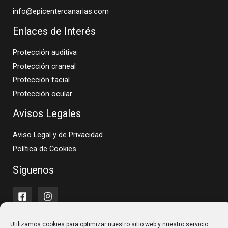
info@epicentercanarias.com
Enlaces de Interés
Protección auditiva
Protección craneal
Protección facial
Protección ocular
Avisos Legales
Aviso Legal y de Privacidad
Política de Cookies
Síguenos
Utilizamos cookies para optimizar nuestro sitio web y nuestro servicio.