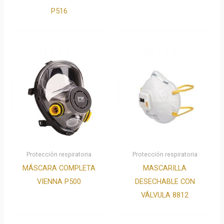
P516
Protección respiratoria
Protección respiratoria
MÁSCARA COMPLETA
MASCARILLA
VIENNA P500
DESECHABLE CON
VÁLVULA 8812