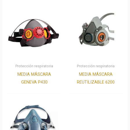
Protección respiratoria
Protección respiratoria
MEDIA MÁSCARA
MEDIA MÁSCARA
GENEVA P430
REUTILIZABLE 6200