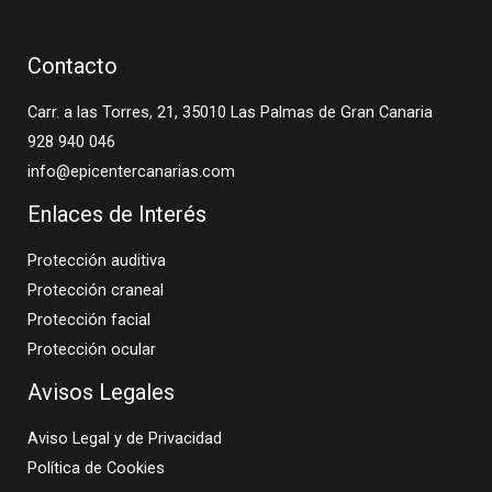
Contacto
Carr. a las Torres, 21, 35010 Las Palmas de Gran Canaria
928 940 046
info@epicentercanarias.com
Enlaces de Interés
Protección auditiva
Protección craneal
Protección facial
Protección ocular
Avisos Legales
Aviso Legal y de Privacidad
Política de Cookies