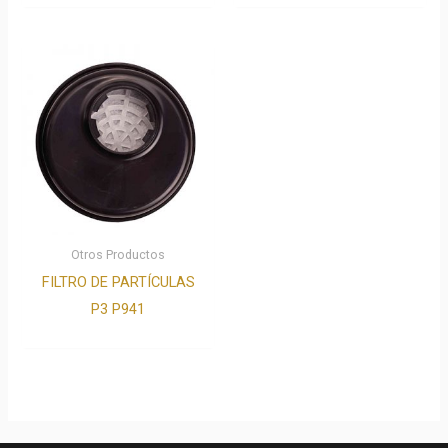
Otros Productos
FILTRO DE PARTÍCULAS
P3 P941