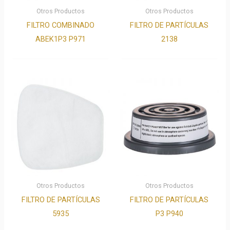
Otros Productos
Otros Productos
FILTRO COMBINADO
FILTRO DE PARTÍCULAS
ABEK1P3 P971
2138
Otros Productos
Otros Productos
FILTRO DE PARTÍCULAS
FILTRO DE PARTÍCULAS
5935
P3 P940