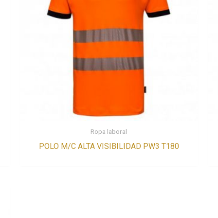
Ropa laboral
POLO M/C ALTA VISIBILIDAD PW3 T180