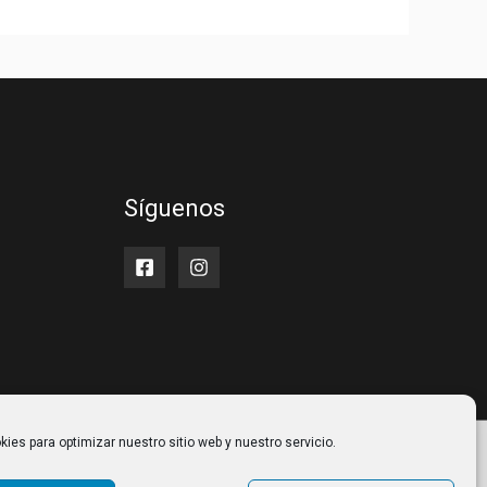
Síguenos
ies para optimizar nuestro sitio web y nuestro servicio.