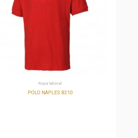
Ropa laboral
POLO NAPLES B210