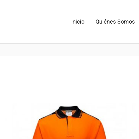
Inicio
Quiénes Somos