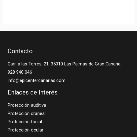
Contacto
Carr. a las Torres, 21, 35010 Las Palmas de Gran Canaria
928 940 046
info@epicentercanarias.com
Enlaces de Interés
Protección auditiva
Protección craneal
Protección facial
Protección ocular