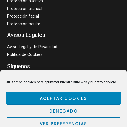
Protección auditiva
Protección craneal
Protección facial
Protección ocular
Avisos Legales
Aviso Legal y de Privacidad
Política de Cookies
Síguenos
Utilizamos cookies para optimizar nuestro sitio web y nuestro servicio.
ACEPTAR COOKIES
DENEGADO
VER PREFERENCIAS