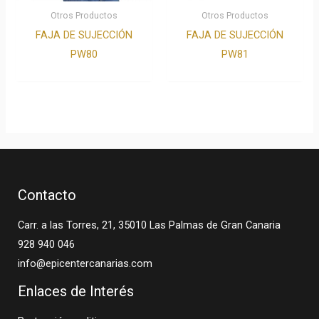
Otros Productos
Otros Productos
FAJA DE SUJECCIÓN
FAJA DE SUJECCIÓN
PW80
PW81
Contacto
Carr. a las Torres, 21, 35010 Las Palmas de Gran Canaria
928 940 046
info@epicentercanarias.com
Enlaces de Interés