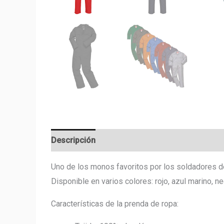
Descripción
Uno de los monos favoritos por los soldadores de
Disponible en varios colores: rojo, azul marino, neg
Características de la prenda de ropa: