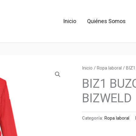
Inicio
Quiénes Somos
Inicio
/
Ropa laboral
/ BIZ1
BIZ1 BUZ
BIZWELD
Categoría:
Ropa laboral