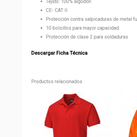
Tejido: 100% algodón
CE- CAT II
Protección contra salpicaduras de metal f
10 bolsillos para mayor capacidad
Protección de clase 2 para soldaduras
Descargar Ficha Técnica
Productos relacionados