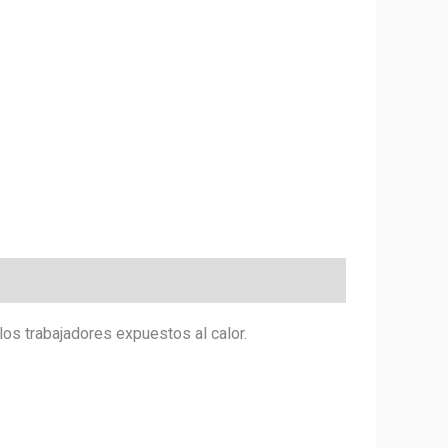
os trabajadores expuestos al calor.