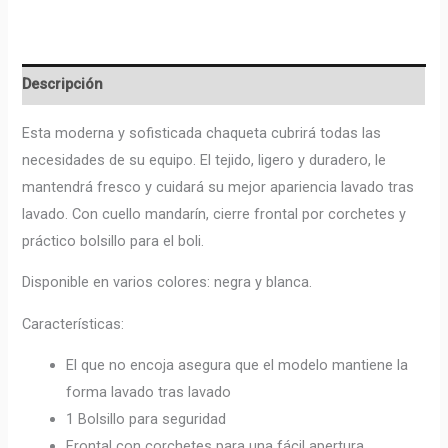
Descripción
Esta moderna y sofisticada chaqueta cubrirá todas las
necesidades de su equipo. El tejido, ligero y duradero, le
mantendrá fresco y cuidará su mejor apariencia lavado tras
lavado. Con cuello mandarín, cierre frontal por corchetes y
práctico bolsillo para el boli.
Disponible en varios colores: negra y blanca.
Características:
El que no encoja asegura que el modelo mantiene la
forma lavado tras lavado
1 Bolsillo para seguridad
Frontal con corchetes para una fácil apertura