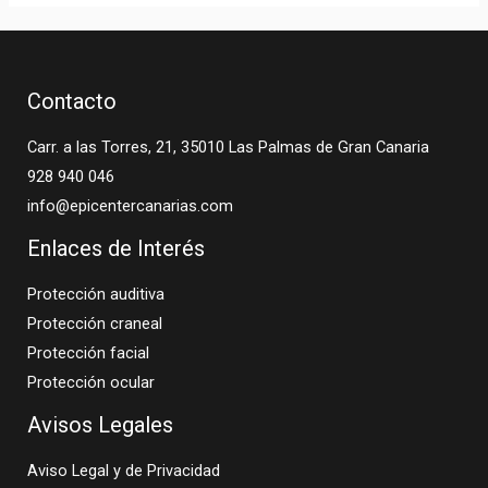
Contacto
Carr. a las Torres, 21, 35010 Las Palmas de Gran Canaria
928 940 046
info@epicentercanarias.com
Enlaces de Interés
Protección auditiva
Protección craneal
Protección facial
Protección ocular
Avisos Legales
Aviso Legal y de Privacidad