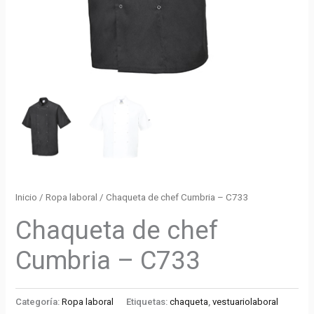
Inicio
/
Ropa laboral
/ Chaqueta de chef Cumbria – C733
Chaqueta de chef
Cumbria – C733
Categoría:
Ropa laboral
Etiquetas:
chaqueta
,
vestuariolaboral