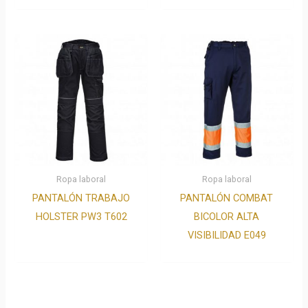
Ropa laboral
Ropa laboral
PANTALÓN TRABAJO
PANTALÓN COMBAT
HOLSTER PW3 T602
BICOLOR ALTA
VISIBILIDAD E049