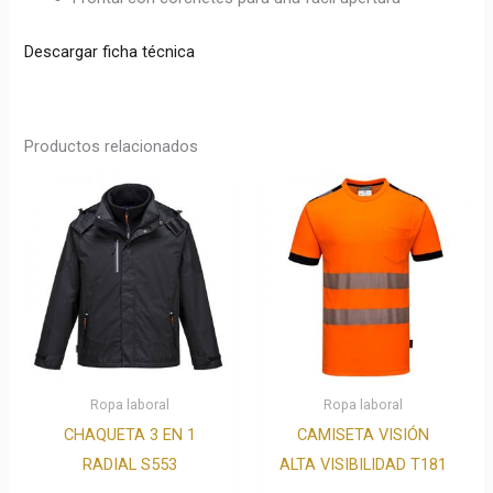
Descargar ficha técnica
Productos relacionados
Ropa laboral
Ropa laboral
CHAQUETA 3 EN 1
CAMISETA VISIÓN
RADIAL S553
ALTA VISIBILIDAD T181