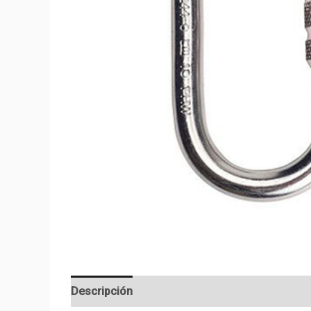
Descripción