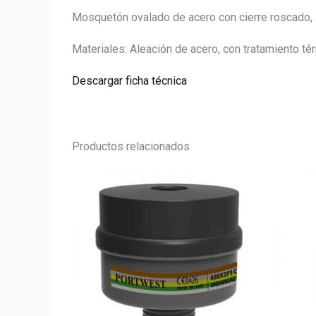
Mosquetón ovalado de acero con cierre roscado, 
Materiales: Aleación de acero, con tratamiento té
Descargar ficha técnica
Productos relacionados