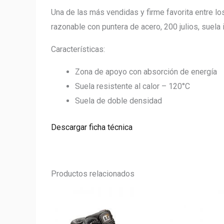
Una de las más vendidas y firme favorita entre l
razonable con puntera de acero, 200 julios, suela
Características:
Zona de apoyo con absorción de energía
Suela resistente al calor – 120°C
Suela de doble densidad
Descargar ficha técnica
Productos relacionados