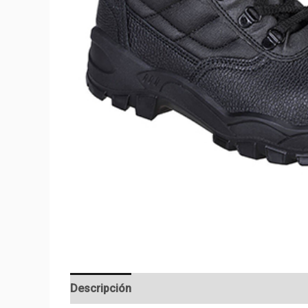
Descripción