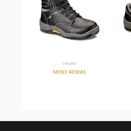
Calzado
MENDI AENEAS