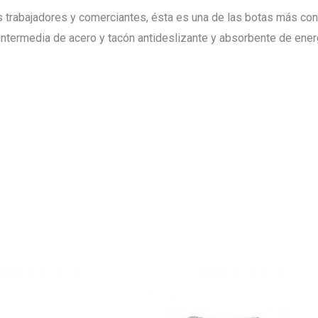
os trabajadores y comerciantes, ésta es una de las botas más co
 intermedia de acero y tacón antideslizante y absorbente de ener