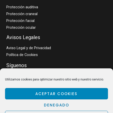
Protección auditiva
Protección craneal
Protección facial
Protección ocular
Avisos Legales
Aviso Legal y de Privacidad
Política de Cookies
Síguenos
Utilizamos cookies para optimizar nuestro sitio web y nuestro servicio.
ACEPTAR COOKIES
DENEGADO