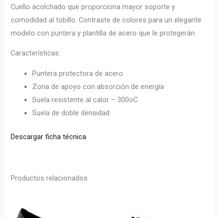
Cuello acolchado que proporciona mayor soporte y
comodidad al tobillo. Contraste de colores para un elegante
modelo con puntera y plantilla de acero que le protegerán.
Características:
Puntera protectora de acero
Zona de apoyo con absorción de energía
Suela resistente al calor – 300oC
Suela de doble densidad
Descargar ficha técnica
Productos relacionados