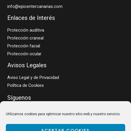
info@epicentercanarias.com
Enlaces de Interés
Protección auditiva
Protección craneal
Protección facial
Protección ocular
Avisos Legales
Aviso Legal y de Privacidad
Política de Cookies
Síguenos
Utilizamos cookies para optimizar nuestro sitio web y nuestro servicio.
ACEPTAR COOKIES