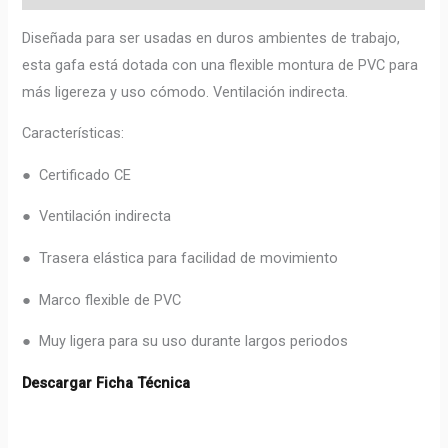
Diseñada para ser usadas en duros ambientes de trabajo,
esta gafa está dotada con una flexible montura de PVC para
más ligereza y uso cómodo. Ventilación indirecta.
Características:
● Certificado CE
● Ventilación indirecta
● Trasera elástica para facilidad de movimiento
● Marco flexible de PVC
● Muy ligera para su uso durante largos periodos
Descargar Ficha Técnica