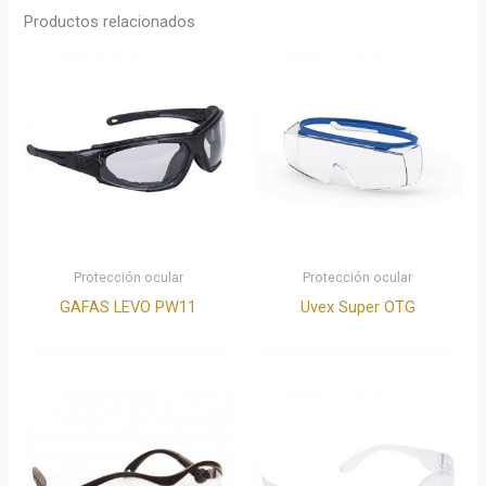
Productos relacionados
Protección ocular
Protección ocular
GAFAS LEVO PW11
Uvex Super OTG