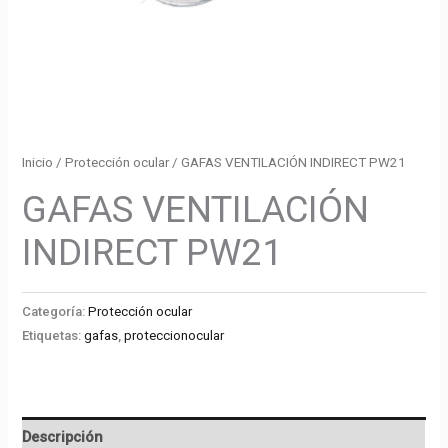
Inicio
/
Protección ocular
/ GAFAS VENTILACIÓN INDIRECT PW21
GAFAS VENTILACIÓN
INDIRECT PW21
Categoría:
Protección ocular
Etiquetas:
gafas
,
proteccionocular
Descripción