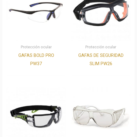
Protección ocular
Protección ocular
GAFAS BOLD PRO
GAFAS DE SEGURIDAD
PW37
SLIM PW26