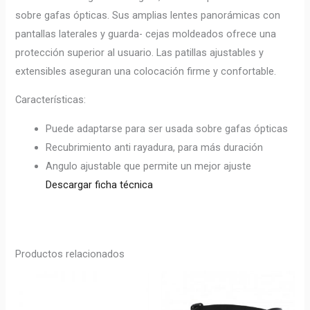
sobre gafas ópticas. Sus amplias lentes panorámicas con
pantallas laterales y guarda- cejas moldeados ofrece una
protección superior al usuario. Las patillas ajustables y
extensibles aseguran una colocación firme y confortable.
Características:
Puede adaptarse para ser usada sobre gafas ópticas
Recubrimiento anti rayadura, para más duración
Angulo ajustable que permite un mejor ajuste
Descargar ficha técnica
Productos relacionados