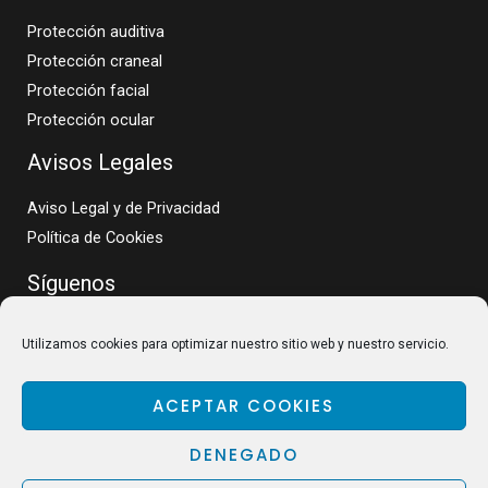
Protección auditiva
Protección craneal
Protección facial
Protección ocular
Avisos Legales
Aviso Legal y de Privacidad
Política de Cookies
Síguenos
Utilizamos cookies para optimizar nuestro sitio web y nuestro servicio.
ACEPTAR COOKIES
DENEGADO