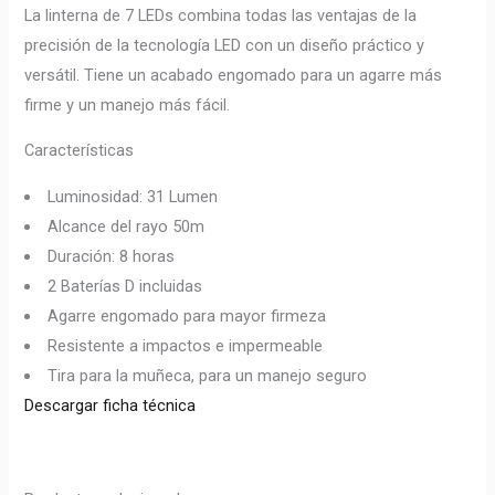
La linterna de 7 LEDs combina todas las ventajas de la
precisión de la tecnología LED con un diseño práctico y
versátil. Tiene un acabado engomado para un agarre más
firme y un manejo más fácil.
Características
Luminosidad: 31 Lumen
Alcance del rayo 50m
Duración: 8 horas
2 Baterías D incluidas
Agarre engomado para mayor firmeza
Resistente a impactos e impermeable
Tira para la muñeca, para un manejo seguro
Descargar ficha técnica