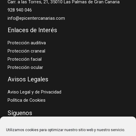
Carr. a las Torres, 21, 35010 Las Palmas de Gran Canaria
928 940 046
info@epicentercanarias.com
Enlaces de Interés
Protección auditiva
Protección craneal
Protección facial
Protección ocular
Avisos Legales
Aviso Legal y de Privacidad
Política de Cookies
Síguenos
Utilizamos cookies para optimizar nuestro sitio web y nuestro servicio.