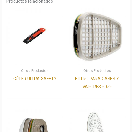
Productos relacionados
Otros Productos
Otros Productos
CÚTER ULTRA SAFETY
FILTRO PARA GASES Y
VAPORES 6059