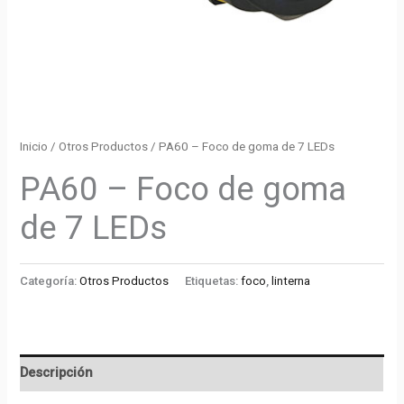
Inicio
/
Otros Productos
/ PA60 – Foco de goma de 7 LEDs
PA60 – Foco de goma
de 7 LEDs
Categoría:
Otros Productos
Etiquetas:
foco
,
linterna
Descripción