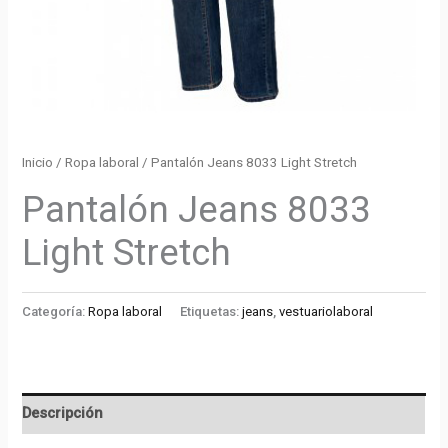
Inicio
/
Ropa laboral
/ Pantalón Jeans 8033 Light Stretch
Pantalón Jeans 8033
Light Stretch
Categoría:
Ropa laboral
Etiquetas:
jeans
,
vestuariolaboral
Descripción