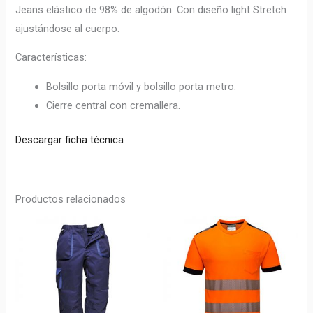
Jeans elástico de 98% de algodón. Con diseño light Stretch
ajustándose al cuerpo.
Características:
Bolsillo porta móvil y bolsillo porta metro.
Cierre central con cremallera.
Descargar ficha técnica
Productos relacionados