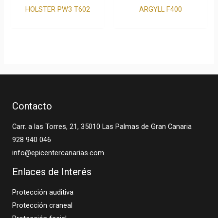
HOLSTER PW3 T602
ARGYLL F400
Contacto
Carr. a las Torres, 21, 35010 Las Palmas de Gran Canaria
928 940 046
info@epicentercanarias.com
Enlaces de Interés
Protección auditiva
Protección craneal