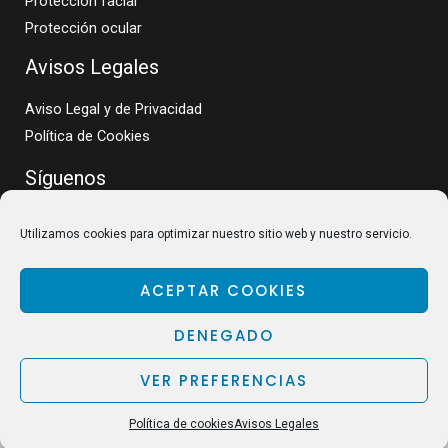
Protección facial
Protección ocular
Avisos Legales
Aviso Legal y de Privacidad
Política de Cookies
Síguenos
Utilizamos cookies para optimizar nuestro sitio web y nuestro servicio.
ACEPTAR COOKIES
DENEGADO
VER PREFERENCIAS
Política de cookies
Avisos Legales