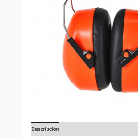
Descripción