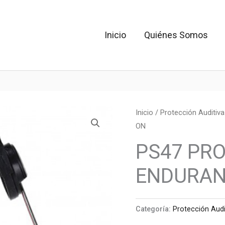
Inicio
Quiénes Somos
Inicio
/
Protección Auditiva
ON
PS47 PRO
ENDURANC
Categoría:
Protección Audi