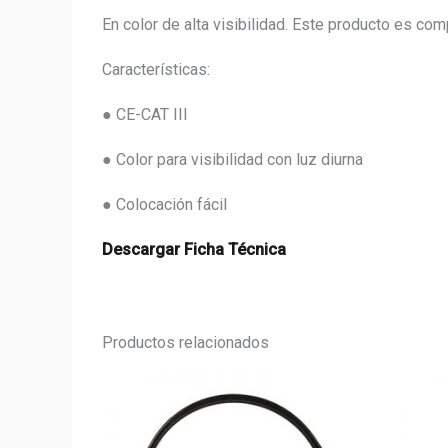
En color de alta visibilidad. Este producto es
Características:
● CE-CAT III
● Color para visibilidad con luz diurna
● Colocación fácil
Descargar Ficha Técnica
Productos relacionados