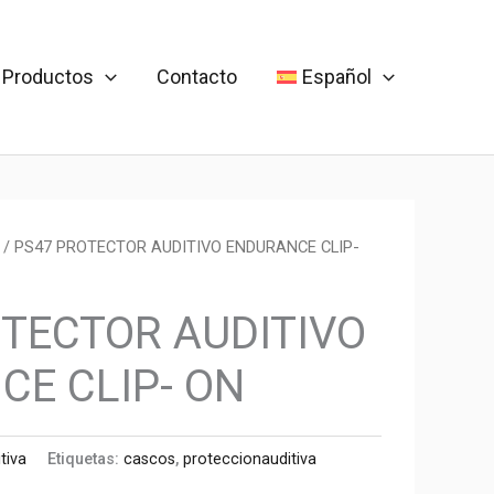
Productos
Contacto
Español
/ PS47 PROTECTOR AUDITIVO ENDURANCE CLIP-
TECTOR AUDITIVO
E CLIP- ON
tiva
Etiquetas:
cascos
,
proteccionauditiva