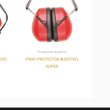
Protección Auditiva
IVO
PW41 PROTECTOR AUDITIVO,
SUPER