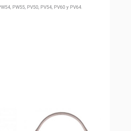
5, PW54, PW55, PV50, PV54, PV60 y PV64.