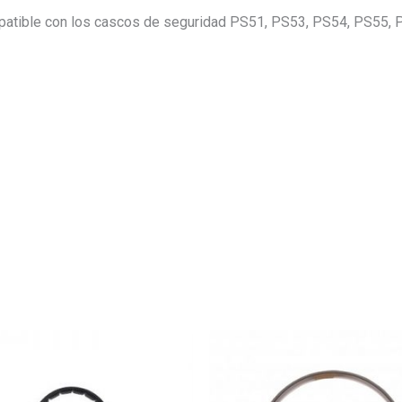
 compatible con los cascos de seguridad PS51, PS53, PS54, PS5