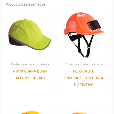
Productos relacionados
Protección para tu cabeza
Protección para tu cabeza
PW79 GORRA BUMP
PB55 CASCO
ALTA VISIBILIDAD
ENDURACE CON PORTA
DISTINTIVO