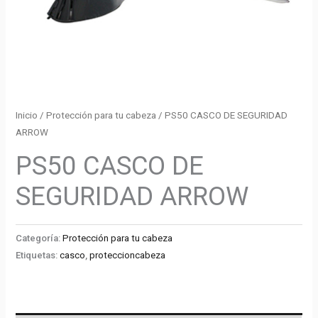
Inicio
/
Protección para tu cabeza
/ PS50 CASCO DE SEGURIDAD
ARROW
PS50 CASCO DE
SEGURIDAD ARROW
Categoría:
Protección para tu cabeza
Etiquetas:
casco
,
proteccioncabeza