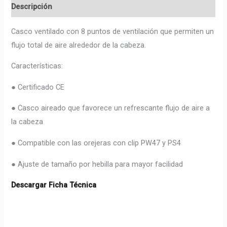
Descripción
Casco ventilado con 8 puntos de ventilación que permiten un
flujo total de aire alrededor de la cabeza.
Características:
● Certificado CE
● Casco aireado que favorece un refrescante flujo de aire a
la cabeza
● Compatible con las orejeras con clip PW47 y PS4
● Ajuste de tamaño por hebilla para mayor facilidad
Descargar Ficha Técnica