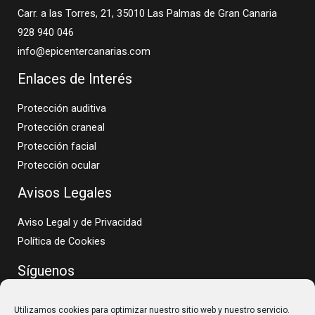
Carr. a las Torres, 21, 35010 Las Palmas de Gran Canaria
928 940 046
info@epicentercanarias.com
Enlaces de Interés
Protección auditiva
Protección craneal
Protección facial
Protección ocular
Avisos Legales
Aviso Legal y de Privacidad
Política de Cookies
Síguenos
Utilizamos cookies para optimizar nuestro sitio web y nuestro servicio.