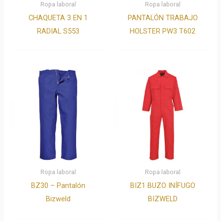
Ropa laboral
Ropa laboral
CHAQUETA 3 EN 1
PANTALÓN TRABAJO
RADIAL S553
HOLSTER PW3 T602
Ropa laboral
Ropa laboral
BZ30 – Pantalón
BIZ1 BUZO INÍFUGO
Bizweld
BIZWELD