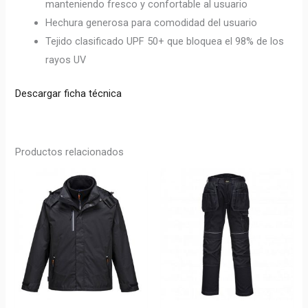
manteniendo fresco y confortable al usuario
Hechura generosa para comodidad del usuario
Tejido clasificado UPF 50+ que bloquea el 98% de los
rayos UV
Descargar ficha técnica
Productos relacionados