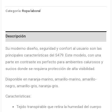
Categoría:
Ropa laboral
Descripción
Su moderno diseño, seguridad y confort al usuario son las
principales características del S479. Este modelo, con una
parte en contraste es perfecto para ambientes calurosos y
sucios donde se requiera protección de alta visibilidad.
Disponible en naranja-marino, amarillo-marino, amarillo-
negro, amarillo-gris, naranja-gris.
Características:
Tejido transpirable que retira la humedad del cuerpo