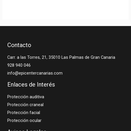
Contacto
Carr. a las Torres, 21, 35010 Las Palmas de Gran Canaria
928 940 046
info@epicentercanarias.com
Enlaces de Interés
Protección auditiva
Protección craneal
Protección facial
Protección ocular