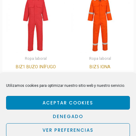
Ropa laboral
Ropa laboral
BIZ1 BUZO INÍFUGO
BIZ5 IONA
BIZWELD
Utilizamos cookies para optimizar nuestro sitio web y nuestro servicio.
ACEPTAR COOKIES
DENEGADO
VER PREFERENCIAS