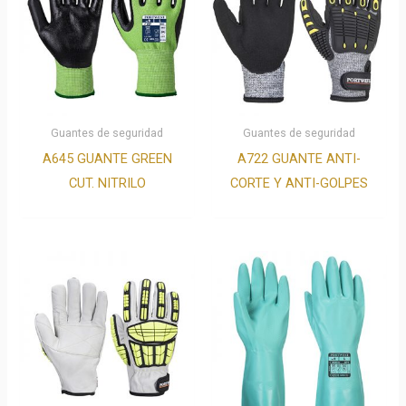
Guantes de seguridad
Guantes de seguridad
A645 GUANTE GREEN
A722 GUANTE ANTI-
CUT. NITRILO
CORTE Y ANTI-GOLPES