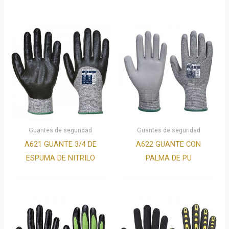
Guantes de seguridad
Guantes de seguridad
A621 GUANTE 3/4 DE
A622 GUANTE CON
ESPUMA DE NITRILO
PALMA DE PU