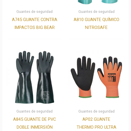
Guantes de seguridad
Guantes de seguridad
A745 GUANTE CONTRA
A810 GUANTE QUÍMICO
IMPACTOS BIG BEAR
NITROSAFE
Guantes de seguridad
Guantes de seguridad
A845 GUANTE DE PVC
AP02 GUANTE
DOBLE INMERSIÓN
THERMO PRO ULTRA