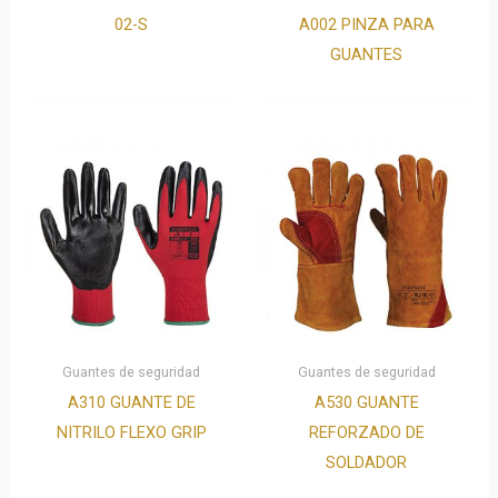
02-S
A002 PINZA PARA
GUANTES
Guantes de seguridad
Guantes de seguridad
A310 GUANTE DE
A530 GUANTE
NITRILO FLEXO GRIP
REFORZADO DE
SOLDADOR