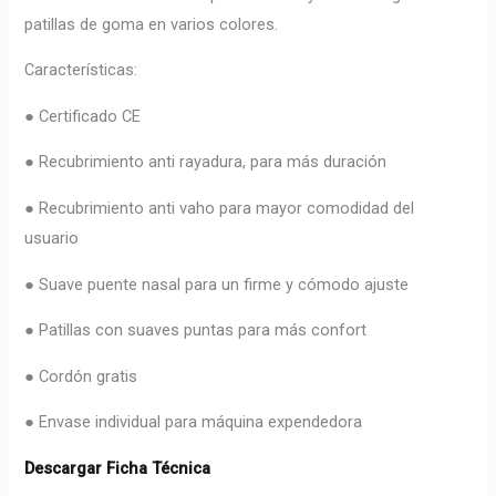
patillas de goma en varios colores.
Características:
● Certificado CE
● Recubrimiento anti rayadura, para más duración
● Recubrimiento anti vaho para mayor comodidad del
usuario
● Suave puente nasal para un firme y cómodo ajuste
● Patillas con suaves puntas para más confort
● Cordón gratis
● Envase individual para máquina expendedora
Descargar Ficha Técnica