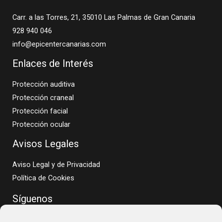
Carr. a las Torres, 21, 35010 Las Palmas de Gran Canaria
928 940 046
info@epicentercanarias.com
Enlaces de Interés
Protección auditiva
Protección craneal
Protección facial
Protección ocular
Avisos Legales
Aviso Legal y de Privacidad
Política de Cookies
Síguenos