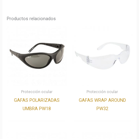
Productos relacionados
Protección ocular
Protección ocular
GAFAS POLARIZADAS
GAFAS WRAP AROUND
UMBRA PW18
PW32