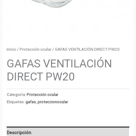
Inicio
/
Protección ocular
/ GAFAS VENTILACIÓN DIRECT PW20
GAFAS VENTILACIÓN
DIRECT PW20
Categoría:
Protección ocular
Etiquetas:
gafas
,
proteccionocular
Descripción