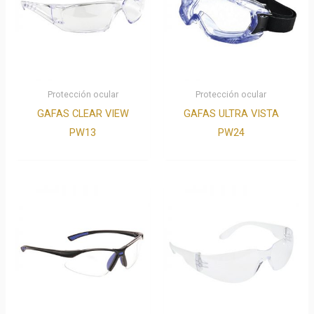
Protección ocular
Protección ocular
GAFAS CLEAR VIEW
GAFAS ULTRA VISTA
PW13
PW24