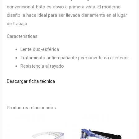
convencional. Esto es obvio a primera vista. El moderno
diseño la hace ideal para ser llevada diariamente en el lugar
de trabajo.
Características:
Lente duo-esférica
Tratamiento antiempañante permanente en el interior.
Resistencia al rayado
Descargar ficha técnica
Productos relacionados