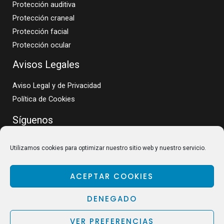
Protección auditiva
Protección craneal
Protección facial
Protección ocular
Avisos Legales
Aviso Legal y de Privacidad
Política de Cookies
Síguenos
Utilizamos cookies para optimizar nuestro sitio web y nuestro servicio.
ACEPTAR COOKIES
DENEGADO
VER PREFERENCIAS